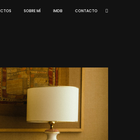
ECTOS
SOBRE MÍ
IMDB
CONTACTO