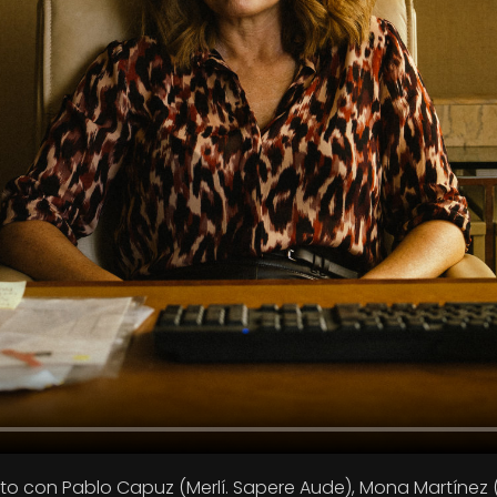
unto con Pablo Capuz (Merlí. Sapere Aude), Mona Martínez 