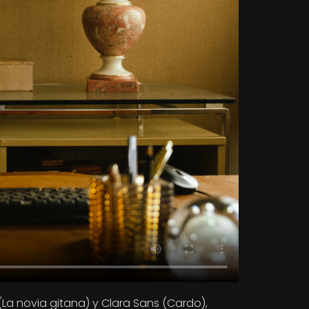
(La novia gitana) y Clara Sans (Cardo),