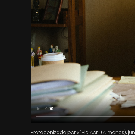
Protagonizada por Sílvia Abril (Alimañas), j