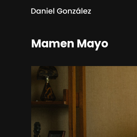
Mamen Mayo